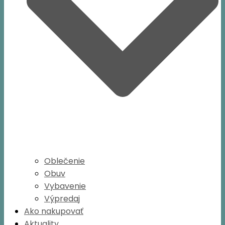
Oblečenie
Obuv
Vybavenie
Výpredaj
Ako nakupovať
Aktuality