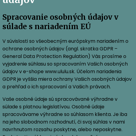
Spracovanie osobných údajov v
súlade s nariadením EÚ
V súvislosti so všeobecným európskym nariadením o
ochrane osobných údajov (angl. skratka GDPR –
General Data Protection Regulation) Vás prosíme o
vyjadrenie súhlasu so spracovaním Vašich osobných
údajov v e-shope www.ululu.sk. Účelom nariadenia
GDPR je vyššia miera ochrany Vašich osobných údajov
a prehľad o ich spracovaní a Vašich právach.
Vaše osobné údaje sú spracovávané výhradne v
súlade s platnou legislatívou. Osobné údaje
spracovávame výhradne so súhlasom klienta. Je iba
na jeho slobodnom rozhodnutí, či svoj súhlas v nami
navrhnutom rozsahu poskytne, alebo neposkytne.