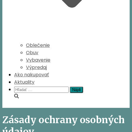
Oblečenie
Obuv
Vybavenie
Výpredaj
Ako nakupovať
Aktuality
Hľadať:
Zásady ochrany osobných
údajov