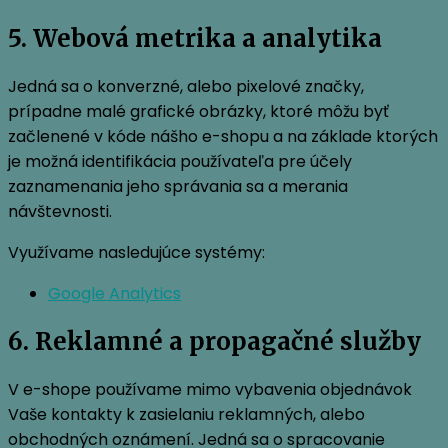
5. Webová metrika a analytika
Jedná sa o konverzné, alebo pixelové značky,
prípadne malé grafické obrázky, ktoré môžu byť
začlenené v kóde nášho e-shopu a na základe ktorých
je možná identifikácia používateľa pre účely
zaznamenania jeho správania sa a merania
návštevnosti.
Využívame nasledujúce systémy:
Google Analytics
6. Reklamné a propagačné služby
V e-shope používame mimo vybavenia objednávok
Vaše kontakty k zasielaniu reklamných, alebo
obchodných oznámení. Jedná sa o spracovanie