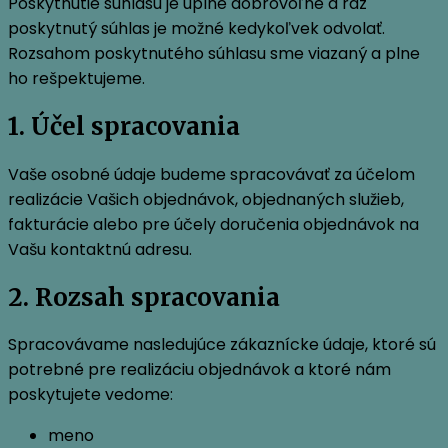
Poskytnutie súhlasu je úplne dobrovoľné a raz
poskytnutý súhlas je možné kedykoľvek odvolať.
Rozsahom poskytnutého súhlasu sme viazaný a plne
ho rešpektujeme.
1. Účel spracovania
Vaše osobné údaje budeme spracovávať za účelom
realizácie Vašich objednávok, objednaných služieb,
fakturácie alebo pre účely doručenia objednávok na
Vašu kontaktnú adresu.
2. Rozsah spracovania
Spracovávame nasledujúce zákaznícke údaje, ktoré sú
potrebné pre realizáciu objednávok a ktoré nám
poskytujete vedome:
meno