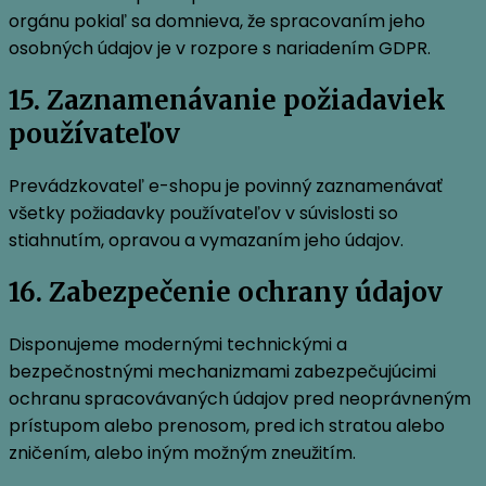
orgánu pokiaľ sa domnieva, že spracovaním jeho
osobných údajov je v rozpore s nariadením GDPR.
15. Zaznamenávanie požiadaviek
používateľov
Prevádzkovateľ e-shopu je povinný zaznamenávať
všetky požiadavky používateľov v súvislosti so
stiahnutím, opravou a vymazaním jeho údajov.
16. Zabezpečenie ochrany údajov
Disponujeme modernými technickými a
bezpečnostnými mechanizmami zabezpečujúcimi
ochranu spracovávaných údajov pred neoprávneným
prístupom alebo prenosom, pred ich stratou alebo
zničením, alebo iným možným zneužitím.