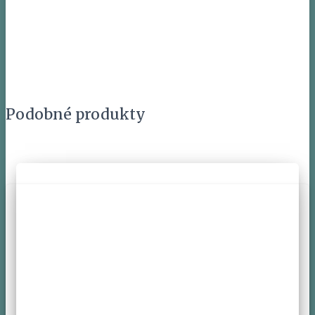
Podobné produkty