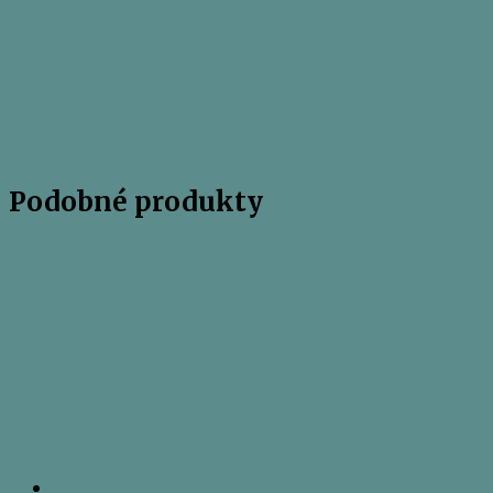
Podobné produkty