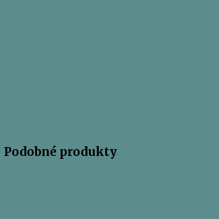
Podobné produkty