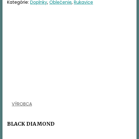
Kategórie:
Doplnky
,
Oblečenie
,
Rukavice
VÝROBCA
BLACK DIAMOND