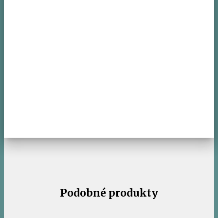
Podobné produkty