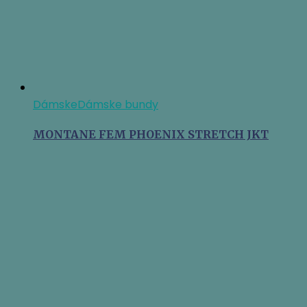
Dámske
Dámske bundy
MONTANE FEM PHOENIX STRETCH JKT