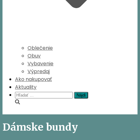
Oblečenie
Obuv
Vybavenie
Výpredaj
Ako nakupovať
Aktuality
Hľadať:
Dámske bundy