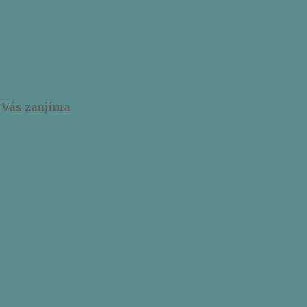
 Vás zaujíma