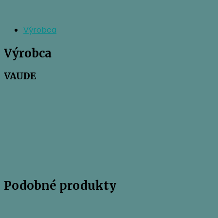
Výrobca
Výrobca
VAUDE
Podobné produkty