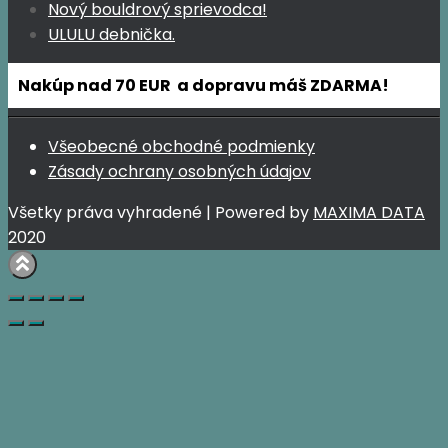
Nový bouldrový sprievodca!
ULULU debnička.
Nakúp nad 70 EUR a dopravu máš ZDARMA!
Všeobecné obchodné podmienky
Zásady ochrany osobných údajov
Všetky práva vyhradené | Powered by
MAXIMA DATA
2020