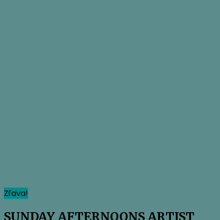
Zľava!
SUNDAY AFTERNOONS ARTIST