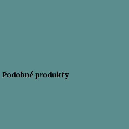
Podobné produkty