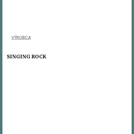
VÝROBCA
SINGING ROCK