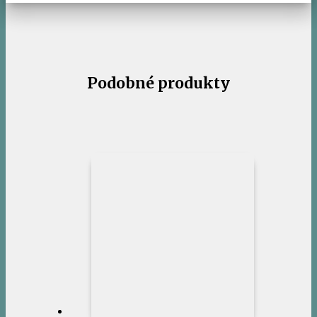
Podobné produkty