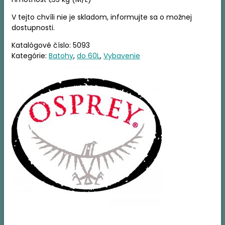
V tejto chvíli nie je skladom, informujte sa o možnej
dostupnosti.
Katalógové číslo:
5093
Kategórie:
Batohy
,
do 60L
,
Vybavenie