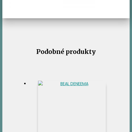
Podobné produkty