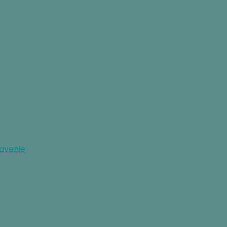
avenie