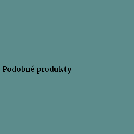
Podobné produkty