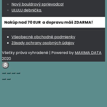
Nový bouldrový sprievodca!
ULULU debnička.
Nakúp nad 70 EUR a dopravu máš ZDARMA!
Všeobecné obchodné podmienky
Zásady ochrany osobných údajov
Všetky práva vyhradené | Powered by
MAXIMA DATA
2020