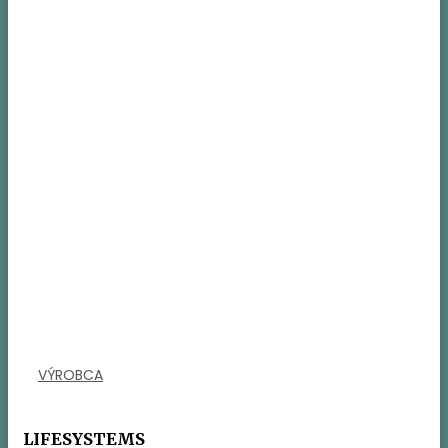
VÝROBCA
LIFESYSTEMS