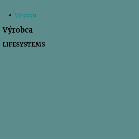
Výrobca
Výrobca
LIFESYSTEMS