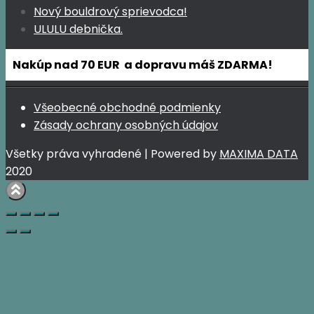
Nový bouldrový sprievodca!
ULULU debnička.
Nakúp nad 70 EUR a dopravu máš ZDARMA!
Všeobecné obchodné podmienky
Zásady ochrany osobných údajov
Všetky práva vyhradené | Powered by
MAXIMA DATA
2020