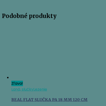
Podobné produkty
Zľava!
Laná, slučky
Lezenie
BEAL FLAT SLUČKA PA 18 MM 120 CM