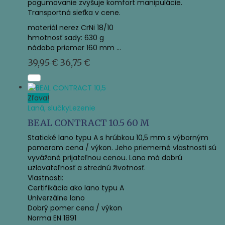
pogumovanie zvyšuje komfort manipulácie.
Transportná sieťka v cene.
materiál nerez CrNi 18/10
hmotnosť sady: 630 g
nádoba priemer 160 mm …
Pôvodná
Aktuálna
39,95
€
36,75
€
cena
cena
bola:
je:
39,95 €.
36,75 €.
Zľava!
Laná, slučky
Lezenie
BEAL CONTRACT 10.5 60 M
Statické lano typu A s hrúbkou 10,5 mm s výborným
pomerom cena / výkon. Jeho priemerné vlastnosti sú
vyvážané prijateľnou cenou. Lano má dobrú
uzlovateľnosť a strednú životnosť.
Vlastnosti:
Certifikácia ako lano typu A
Univerzálne lano
Dobrý pomer cena / výkon
Norma EN 1891