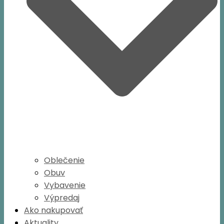
Oblečenie
Obuv
Vybavenie
Výpredaj
Ako nakupovať
Aktuality