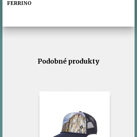
FERRINO
Podobné produkty