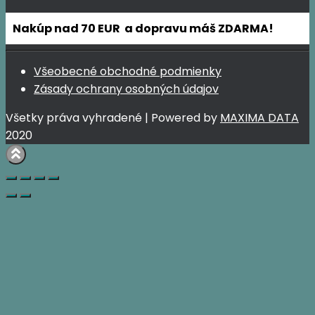
Nakúp nad 70 EUR a dopravu máš ZDARMA!
Všeobecné obchodné podmienky
Zásady ochrany osobných údajov
Všetky práva vyhradené | Powered by
MAXIMA DATA
2020