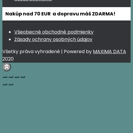
Nakúp nad 70 EUR a dopravu máš ZDARMA!
Všeobecné obchodné podmienky
Zásady ochrany osobných údajov
Všetky práva vyhradené | Powered by
MAXIMA DATA
2020