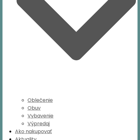
Oblečenie
Obuv
Vybavenie
Výpredaj
Ako nakupovať
Aktuality