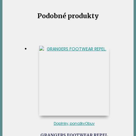
Podobné produkty
Doplnky, ponožky
Obuv
GRANGERS FOOTWEAR REPEL