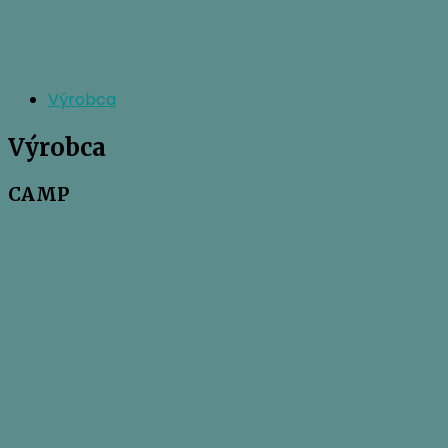
Výrobca
Výrobca
CAMP