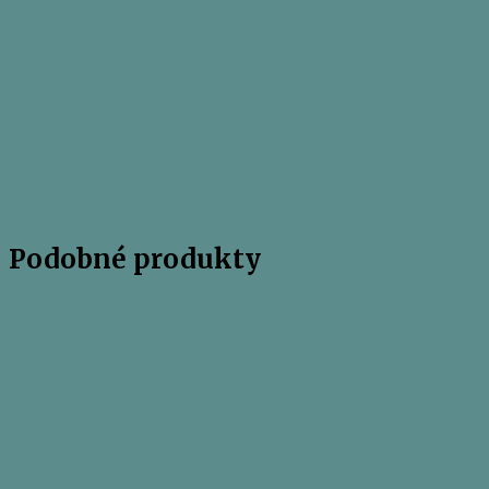
Podobné produkty