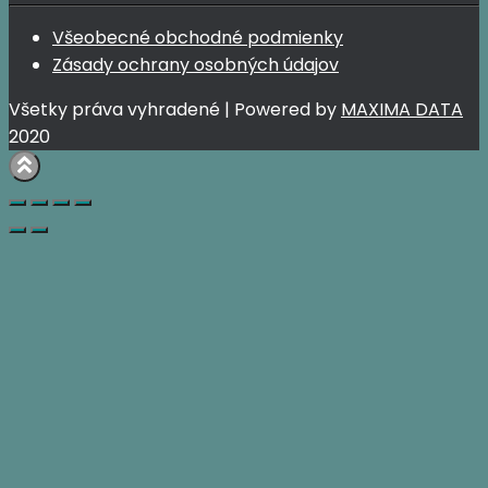
Všeobecné obchodné podmienky
Zásady ochrany osobných údajov
Všetky práva vyhradené | Powered by
MAXIMA DATA
2020