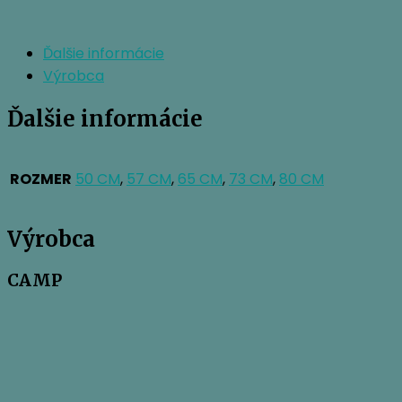
Ďalšie informácie
Výrobca
Ďalšie informácie
ROZMER
50 CM
,
57 CM
,
65 CM
,
73 CM
,
80 CM
Výrobca
CAMP