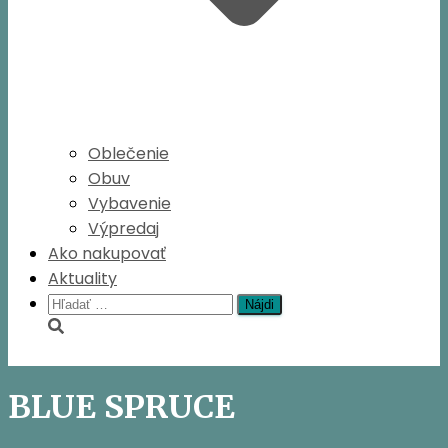
Oblečenie
Obuv
Vybavenie
Výpredaj
Ako nakupovať
Aktuality
Hľadať:
BLUE SPRUCE