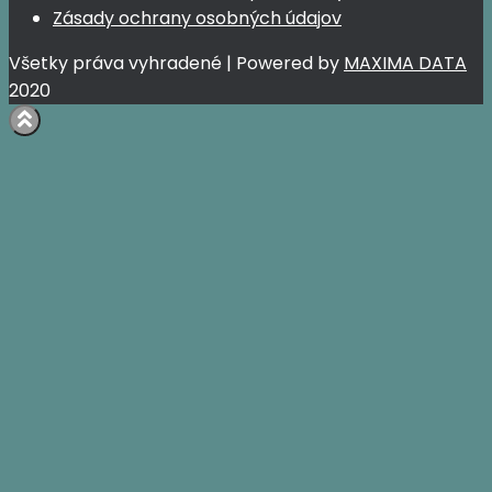
Zásady ochrany osobných údajov
Všetky práva vyhradené | Powered by
MAXIMA DATA
2020